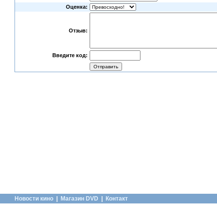
Оценка:
Отзыв:
Введите код:
Новости кино
|
Магазин DVD
|
Контакт